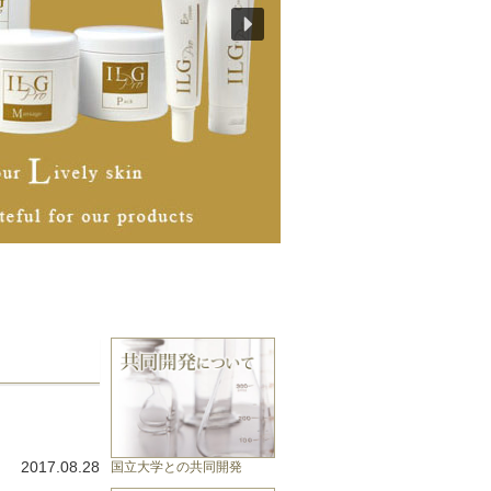
2017.08.28
国立大学との共同開発