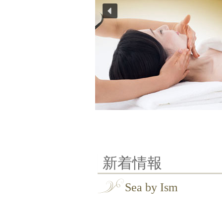
新着情報
Sea by Ism