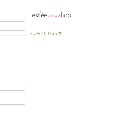
オンラインショップ