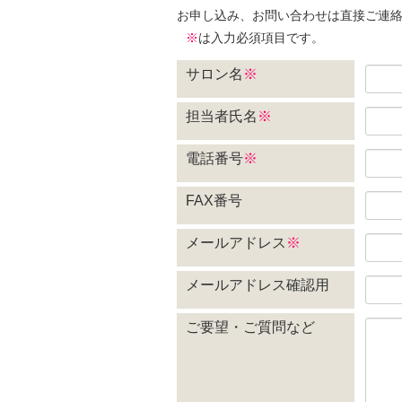
お申し込み、お問い合わせは直接ご連絡
※
は入力必須項目です。
サロン名
※
担当者氏名
※
電話番号
※
FAX番号
メールアドレス
※
メールアドレス確認用
ご要望・ご質問など