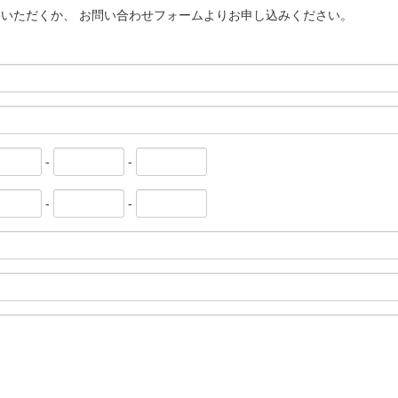
いただくか、 お問い合わせフォームよりお申し込みください。
-
-
-
-