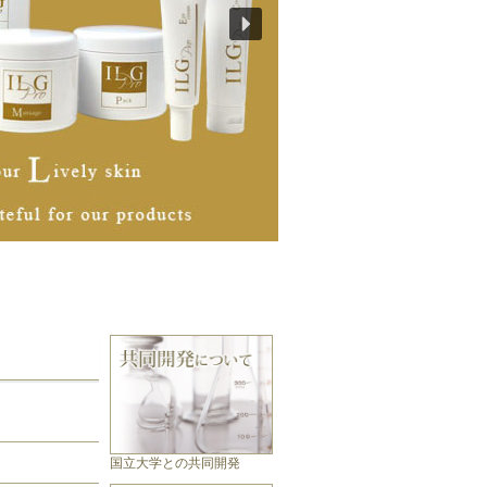
国立大学との共同開発